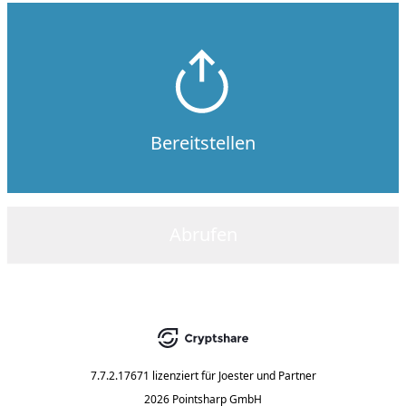
Bereitstellen
Abrufen
7.7.2.17671
lizenziert für
Joester und Partner
2026 Pointsharp GmbH