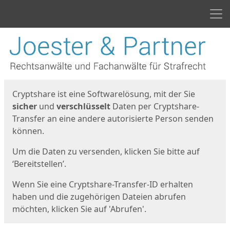
Men
Start
Startseite
Cryptshare ist eine Softwarelösung, mit der Sie
sicher
und
verschlüsselt
Daten per Cryptshare-
Transfer an eine andere autorisierte Person senden
können.
Um die Daten zu versenden, klicken Sie bitte auf
‘Bereitstellen’.
Wenn Sie eine Cryptshare-Transfer-ID erhalten
haben und die zugehörigen Dateien abrufen
möchten, klicken Sie auf 'Abrufen'.