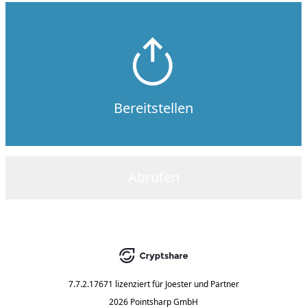
Bereitstellen
Abrufen
7.7.2.17671
lizenziert für
Joester und Partner
2026 Pointsharp GmbH