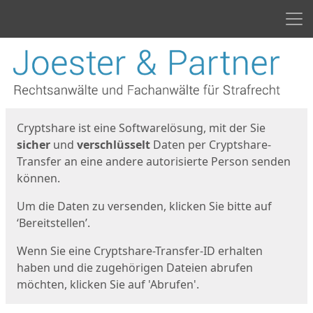
Men
Start
Startseite
Cryptshare ist eine Softwarelösung, mit der Sie
sicher
und
verschlüsselt
Daten per Cryptshare-
Transfer an eine andere autorisierte Person senden
können.
Um die Daten zu versenden, klicken Sie bitte auf
‘Bereitstellen’.
Wenn Sie eine Cryptshare-Transfer-ID erhalten
haben und die zugehörigen Dateien abrufen
möchten, klicken Sie auf 'Abrufen'.