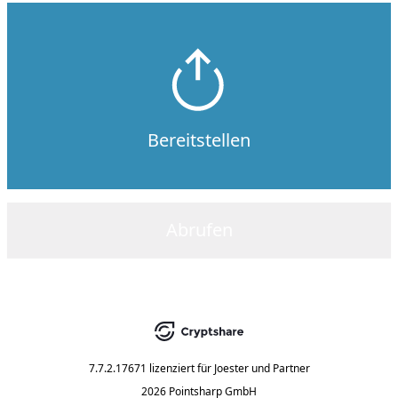
Bereitstellen
Abrufen
7.7.2.17671
lizenziert für
Joester und Partner
2026 Pointsharp GmbH