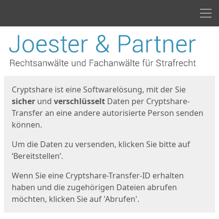
Men
Start
Startseite
Cryptshare ist eine Softwarelösung, mit der Sie
sicher
und
verschlüsselt
Daten per Cryptshare-
Transfer an eine andere autorisierte Person senden
können.
Um die Daten zu versenden, klicken Sie bitte auf
‘Bereitstellen’.
Wenn Sie eine Cryptshare-Transfer-ID erhalten
haben und die zugehörigen Dateien abrufen
möchten, klicken Sie auf 'Abrufen'.