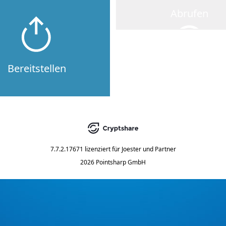
Abrufen
Bereitstellen
7.7.2.17671
lizenziert für
Joester und Partner
2026 Pointsharp GmbH