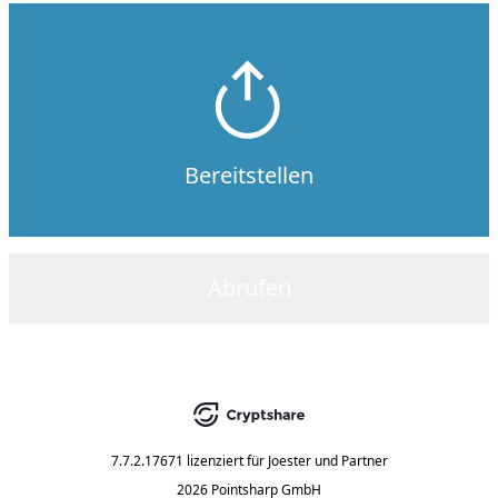
Bereitstellen
Abrufen
7.7.2.17671
lizenziert für
Joester und Partner
2026 Pointsharp GmbH