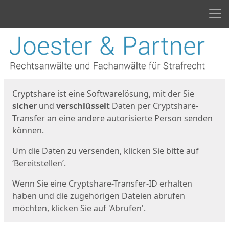
Men
Start
Startseite
Cryptshare ist eine Softwarelösung, mit der Sie
sicher
und
verschlüsselt
Daten per Cryptshare-
Transfer an eine andere autorisierte Person senden
können.
Um die Daten zu versenden, klicken Sie bitte auf
‘Bereitstellen’.
Wenn Sie eine Cryptshare-Transfer-ID erhalten
haben und die zugehörigen Dateien abrufen
möchten, klicken Sie auf 'Abrufen'.