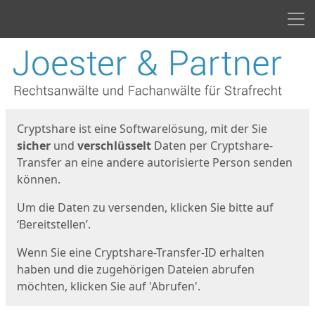
Men
Start
Startseite
Cryptshare ist eine Softwarelösung, mit der Sie
sicher
und
verschlüsselt
Daten per Cryptshare-
Transfer an eine andere autorisierte Person senden
können.
Um die Daten zu versenden, klicken Sie bitte auf
‘Bereitstellen’.
Wenn Sie eine Cryptshare-Transfer-ID erhalten
haben und die zugehörigen Dateien abrufen
möchten, klicken Sie auf 'Abrufen'.