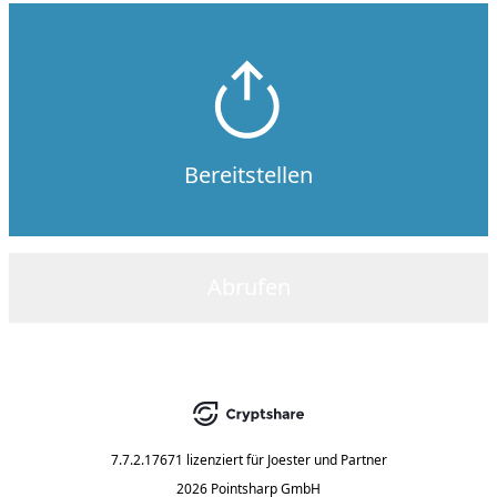
Bereitstellen
Abrufen
7.7.2.17671
lizenziert für
Joester und Partner
2026 Pointsharp GmbH