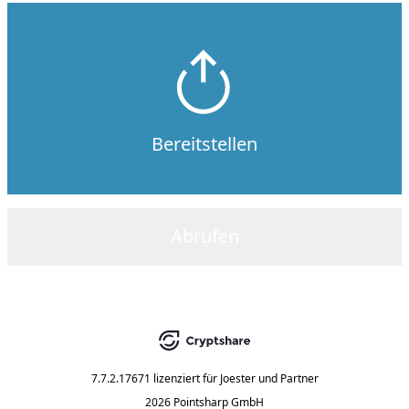
Bereitstellen
Abrufen
7.7.2.17671
lizenziert für
Joester und Partner
2026 Pointsharp GmbH