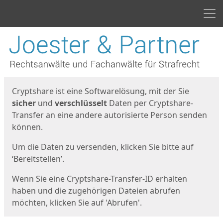
Men
Start
Startseite
Cryptshare ist eine Softwarelösung, mit der Sie
sicher
und
verschlüsselt
Daten per Cryptshare-
Transfer an eine andere autorisierte Person senden
können.
Um die Daten zu versenden, klicken Sie bitte auf
‘Bereitstellen’.
Wenn Sie eine Cryptshare-Transfer-ID erhalten
haben und die zugehörigen Dateien abrufen
möchten, klicken Sie auf 'Abrufen'.