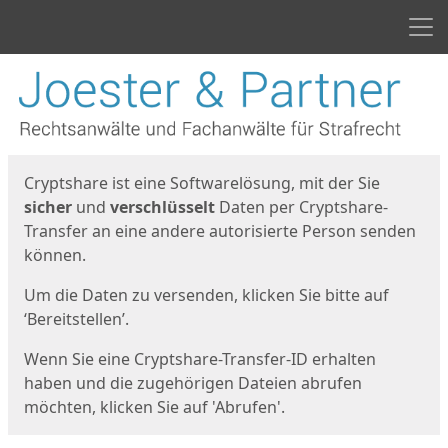
Men
Start
Startseite
Cryptshare ist eine Softwarelösung, mit der Sie
sicher
und
verschlüsselt
Daten per Cryptshare-
Transfer an eine andere autorisierte Person senden
können.
Um die Daten zu versenden, klicken Sie bitte auf
‘Bereitstellen’.
Wenn Sie eine Cryptshare-Transfer-ID erhalten
haben und die zugehörigen Dateien abrufen
möchten, klicken Sie auf 'Abrufen'.