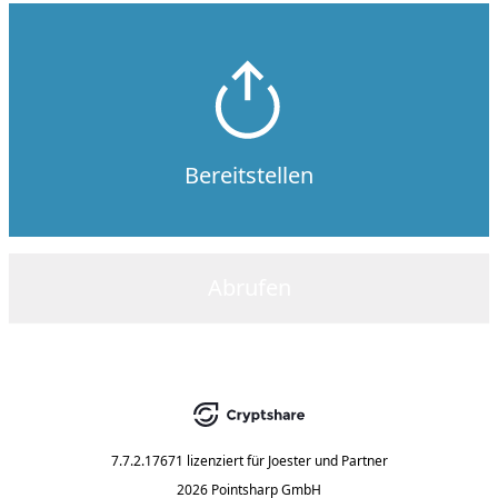
Bereitstellen
Abrufen
7.7.2.17671
lizenziert für
Joester und Partner
2026 Pointsharp GmbH