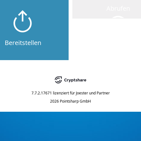
Abrufen
Bereitstellen
7.7.2.17671
lizenziert für
Joester und Partner
2026 Pointsharp GmbH