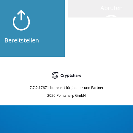
Abrufen
Bereitstellen
7.7.2.17671
lizenziert für
Joester und Partner
2026 Pointsharp GmbH