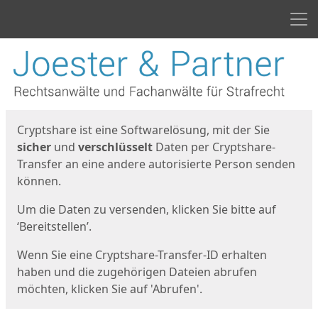
Men
Start
Startseite
Cryptshare ist eine Softwarelösung, mit der Sie
sicher
und
verschlüsselt
Daten per Cryptshare-
Transfer an eine andere autorisierte Person senden
können.
Um die Daten zu versenden, klicken Sie bitte auf
‘Bereitstellen’.
Wenn Sie eine Cryptshare-Transfer-ID erhalten
haben und die zugehörigen Dateien abrufen
möchten, klicken Sie auf 'Abrufen'.