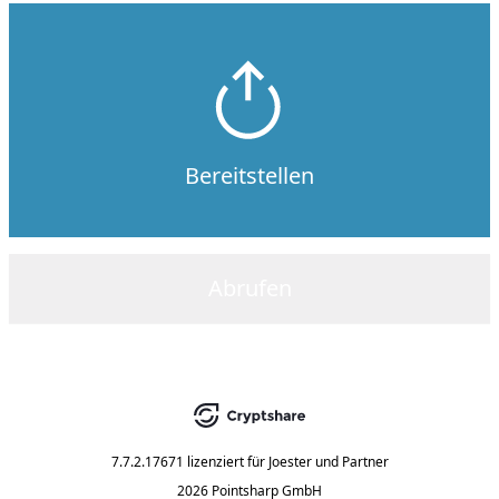
Bereitstellen
Abrufen
7.7.2.17671
lizenziert für
Joester und Partner
2026 Pointsharp GmbH