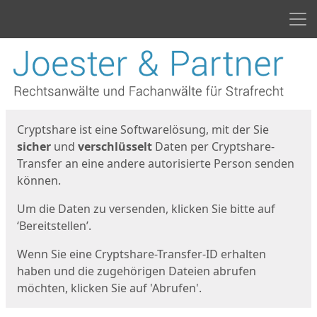
Men
Start
Startseite
Cryptshare ist eine Softwarelösung, mit der Sie
sicher
und
verschlüsselt
Daten per Cryptshare-
Transfer an eine andere autorisierte Person senden
können.
Um die Daten zu versenden, klicken Sie bitte auf
‘Bereitstellen’.
Wenn Sie eine Cryptshare-Transfer-ID erhalten
haben und die zugehörigen Dateien abrufen
möchten, klicken Sie auf 'Abrufen'.