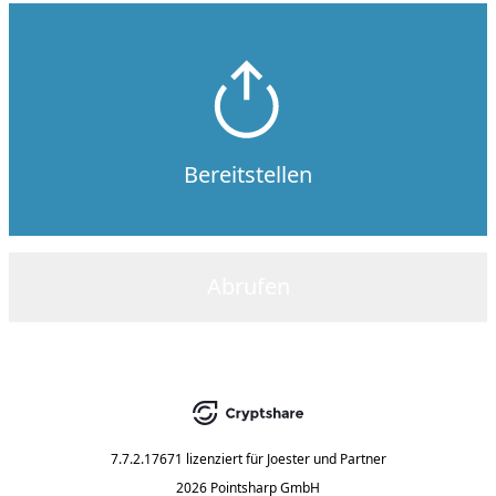
Bereitstellen
Abrufen
7.7.2.17671
lizenziert für
Joester und Partner
2026 Pointsharp GmbH