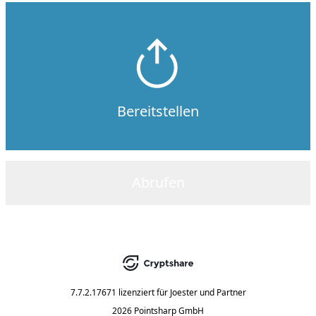
Bereitstellen
Abrufen
7.7.2.17671
lizenziert für
Joester und Partner
2026 Pointsharp GmbH