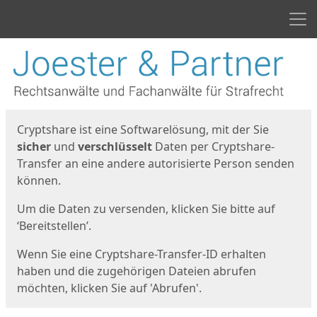
Men
Start
Startseite
Cryptshare ist eine Softwarelösung, mit der Sie
sicher
und
verschlüsselt
Daten per Cryptshare-
Transfer an eine andere autorisierte Person senden
können.
Um die Daten zu versenden, klicken Sie bitte auf
‘Bereitstellen’.
Wenn Sie eine Cryptshare-Transfer-ID erhalten
haben und die zugehörigen Dateien abrufen
möchten, klicken Sie auf 'Abrufen'.