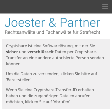
Men
Start
Startseite
Cryptshare ist eine Softwarelösung, mit der Sie
sicher
und
verschlüsselt
Daten per Cryptshare-
Transfer an eine andere autorisierte Person senden
können.
Um die Daten zu versenden, klicken Sie bitte auf
‘Bereitstellen’.
Wenn Sie eine Cryptshare-Transfer-ID erhalten
haben und die zugehörigen Dateien abrufen
möchten, klicken Sie auf 'Abrufen'.