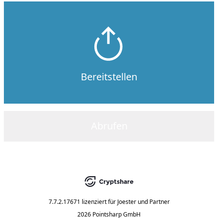
Bereitstellen
Abrufen
7.7.2.17671
lizenziert für
Joester und Partner
2026 Pointsharp GmbH