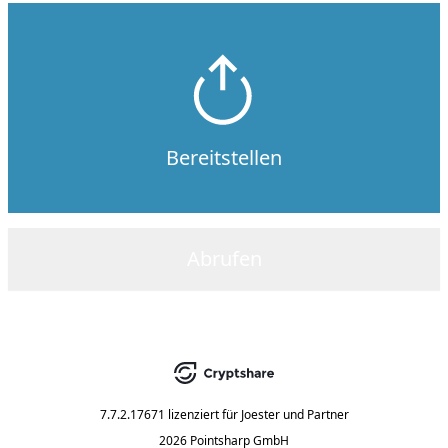
Bereitstellen
Abrufen
7.7.2.17671
lizenziert für
Joester und Partner
2026 Pointsharp GmbH