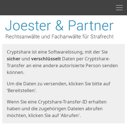
Men
Start
Startseite
Cryptshare ist eine Softwarelösung, mit der Sie
sicher
und
verschlüsselt
Daten per Cryptshare-
Transfer an eine andere autorisierte Person senden
können.
Um die Daten zu versenden, klicken Sie bitte auf
‘Bereitstellen’.
Wenn Sie eine Cryptshare-Transfer-ID erhalten
haben und die zugehörigen Dateien abrufen
möchten, klicken Sie auf 'Abrufen'.