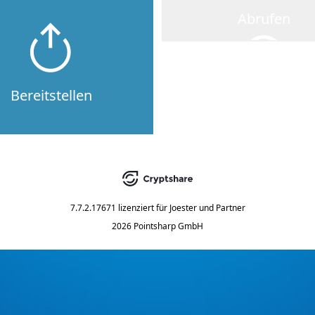
Abrufen
Bereitstellen
7.7.2.17671
lizenziert für
Joester und Partner
2026 Pointsharp GmbH