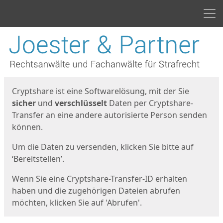
Men
Start
Startseite
Cryptshare ist eine Softwarelösung, mit der Sie
sicher
und
verschlüsselt
Daten per Cryptshare-
Transfer an eine andere autorisierte Person senden
können.
Um die Daten zu versenden, klicken Sie bitte auf
‘Bereitstellen’.
Wenn Sie eine Cryptshare-Transfer-ID erhalten
haben und die zugehörigen Dateien abrufen
möchten, klicken Sie auf 'Abrufen'.