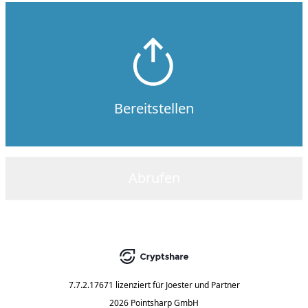
Bereitstellen
Abrufen
7.7.2.17671
lizenziert für
Joester und Partner
2026 Pointsharp GmbH