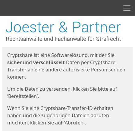
Men
Start
Startseite
Cryptshare ist eine Softwarelösung, mit der Sie
sicher
und
verschlüsselt
Daten per Cryptshare-
Transfer an eine andere autorisierte Person senden
können.
Um die Daten zu versenden, klicken Sie bitte auf
‘Bereitstellen’.
Wenn Sie eine Cryptshare-Transfer-ID erhalten
haben und die zugehörigen Dateien abrufen
möchten, klicken Sie auf 'Abrufen'.