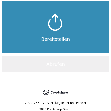
Bereitstellen
Abrufen
7.7.2.17671
lizenziert für
Joester und Partner
2026 Pointsharp GmbH