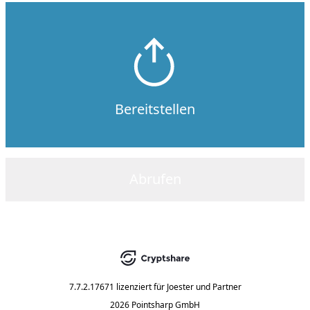
Bereitstellen
Abrufen
7.7.2.17671
lizenziert für
Joester und Partner
2026 Pointsharp GmbH