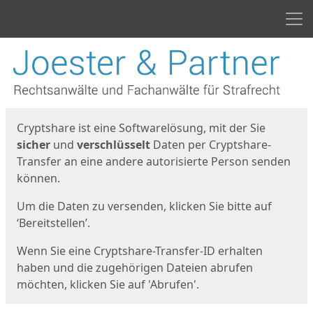
Men
Start
Startseite
Cryptshare ist eine Softwarelösung, mit der Sie
sicher
und
verschlüsselt
Daten per Cryptshare-
Transfer an eine andere autorisierte Person senden
können.
Um die Daten zu versenden, klicken Sie bitte auf
‘Bereitstellen’.
Wenn Sie eine Cryptshare-Transfer-ID erhalten
haben und die zugehörigen Dateien abrufen
möchten, klicken Sie auf 'Abrufen'.