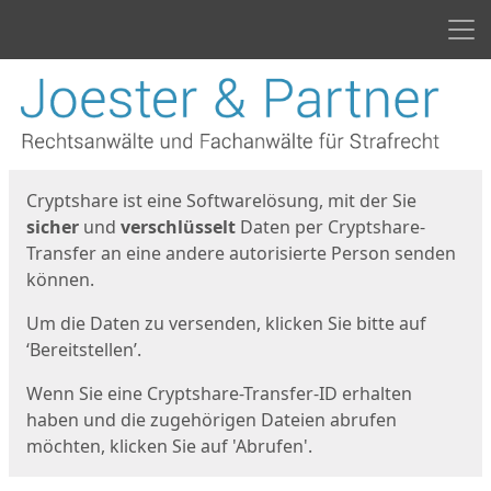
Men
Start
Startseite
Cryptshare ist eine Softwarelösung, mit der Sie
sicher
und
verschlüsselt
Daten per Cryptshare-
Transfer an eine andere autorisierte Person senden
können.
Um die Daten zu versenden, klicken Sie bitte auf
‘Bereitstellen’.
Wenn Sie eine Cryptshare-Transfer-ID erhalten
haben und die zugehörigen Dateien abrufen
möchten, klicken Sie auf 'Abrufen'.