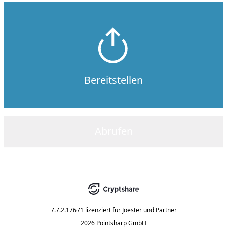
Bereitstellen
Abrufen
7.7.2.17671
lizenziert für
Joester und Partner
2026 Pointsharp GmbH