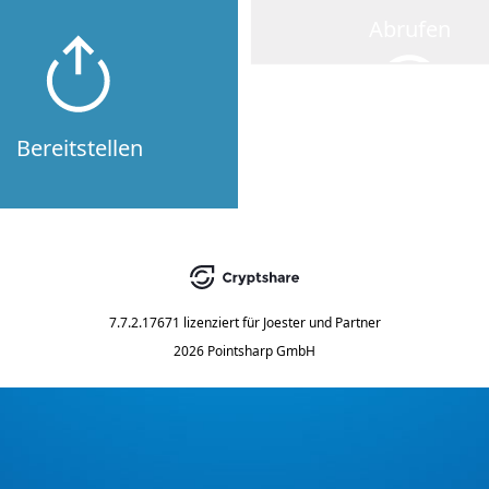
Abrufen
Bereitstellen
7.7.2.17671
lizenziert für
Joester und Partner
2026 Pointsharp GmbH