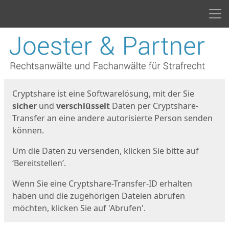
Men
Start
Startseite
Cryptshare ist eine Softwarelösung, mit der Sie
sicher
und
verschlüsselt
Daten per Cryptshare-
Transfer an eine andere autorisierte Person senden
können.
Um die Daten zu versenden, klicken Sie bitte auf
‘Bereitstellen’.
Wenn Sie eine Cryptshare-Transfer-ID erhalten
haben und die zugehörigen Dateien abrufen
möchten, klicken Sie auf 'Abrufen'.