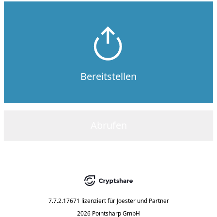
Bereitstellen
Abrufen
7.7.2.17671
lizenziert für
Joester und Partner
2026 Pointsharp GmbH