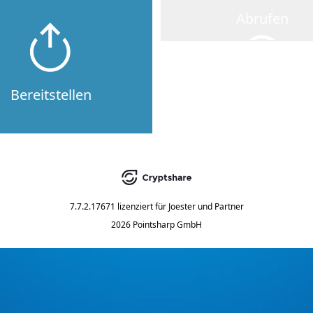
Abrufen
Bereitstellen
7.7.2.17671
lizenziert für
Joester und Partner
2026 Pointsharp GmbH