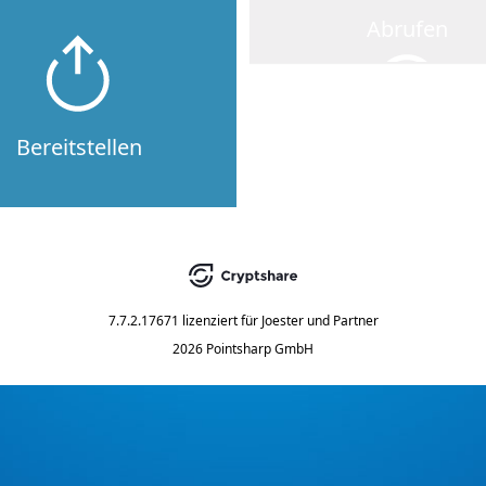
Abrufen
Bereitstellen
7.7.2.17671
lizenziert für
Joester und Partner
2026 Pointsharp GmbH