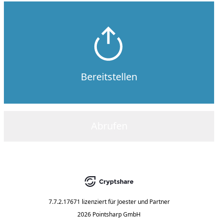
Bereitstellen
Abrufen
7.7.2.17671
lizenziert für
Joester und Partner
2026 Pointsharp GmbH