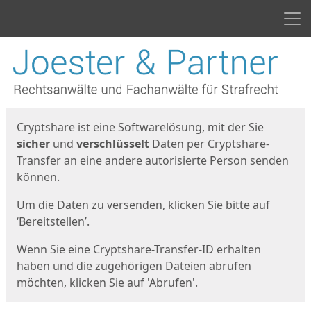
Men
Start
Startseite
Cryptshare ist eine Softwarelösung, mit der Sie
sicher
und
verschlüsselt
Daten per Cryptshare-
Transfer an eine andere autorisierte Person senden
können.
Um die Daten zu versenden, klicken Sie bitte auf
‘Bereitstellen’.
Wenn Sie eine Cryptshare-Transfer-ID erhalten
haben und die zugehörigen Dateien abrufen
möchten, klicken Sie auf 'Abrufen'.