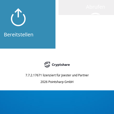
Abrufen
Bereitstellen
7.7.2.17671
lizenziert für
Joester und Partner
2026 Pointsharp GmbH