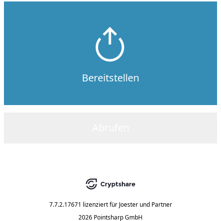
Bereitstellen
Abrufen
7.7.2.17671
lizenziert für
Joester und Partner
2026 Pointsharp GmbH