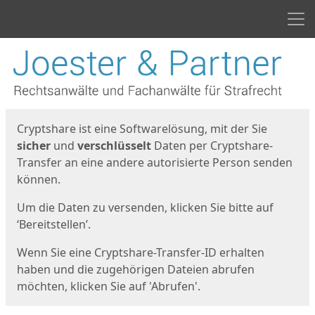
Men
Start
Startseite
Cryptshare ist eine Softwarelösung, mit der Sie
sicher
und
verschlüsselt
Daten per Cryptshare-
Transfer an eine andere autorisierte Person senden
können.
Um die Daten zu versenden, klicken Sie bitte auf
‘Bereitstellen’.
Wenn Sie eine Cryptshare-Transfer-ID erhalten
haben und die zugehörigen Dateien abrufen
möchten, klicken Sie auf 'Abrufen'.