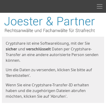
Men
Start
Startseite
Cryptshare ist eine Softwarelösung, mit der Sie
sicher
und
verschlüsselt
Daten per Cryptshare-
Transfer an eine andere autorisierte Person senden
können.
Um die Daten zu versenden, klicken Sie bitte auf
‘Bereitstellen’.
Wenn Sie eine Cryptshare-Transfer-ID erhalten
haben und die zugehörigen Dateien abrufen
möchten, klicken Sie auf 'Abrufen'.