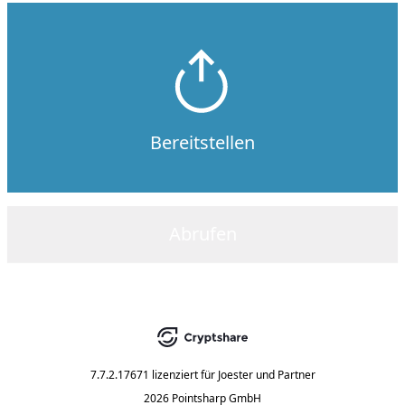
Bereitstellen
Abrufen
7.7.2.17671
lizenziert für
Joester und Partner
2026 Pointsharp GmbH