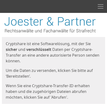
Men
Start
Startseite
Cryptshare ist eine Softwarelösung, mit der Sie
sicher
und
verschlüsselt
Daten per Cryptshare-
Transfer an eine andere autorisierte Person senden
können.
Um die Daten zu versenden, klicken Sie bitte auf
‘Bereitstellen’.
Wenn Sie eine Cryptshare-Transfer-ID erhalten
haben und die zugehörigen Dateien abrufen
möchten, klicken Sie auf 'Abrufen'.