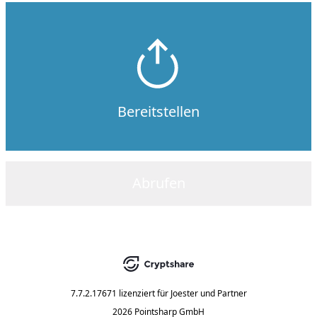
Bereitstellen
Abrufen
7.7.2.17671
lizenziert für
Joester und Partner
2026 Pointsharp GmbH