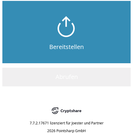
Bereitstellen
Abrufen
7.7.2.17671
lizenziert für
Joester und Partner
2026 Pointsharp GmbH