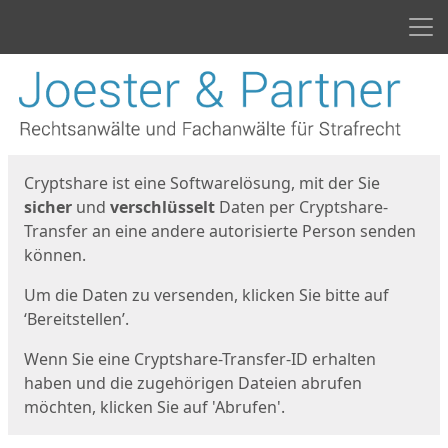
Men
Start
Startseite
Cryptshare ist eine Softwarelösung, mit der Sie
sicher
und
verschlüsselt
Daten per Cryptshare-
Transfer an eine andere autorisierte Person senden
können.
Um die Daten zu versenden, klicken Sie bitte auf
‘Bereitstellen’.
Wenn Sie eine Cryptshare-Transfer-ID erhalten
haben und die zugehörigen Dateien abrufen
möchten, klicken Sie auf 'Abrufen'.