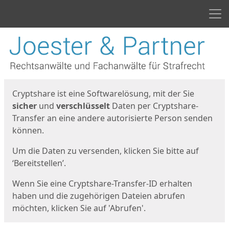
Men
Start
Startseite
Cryptshare ist eine Softwarelösung, mit der Sie
sicher
und
verschlüsselt
Daten per Cryptshare-
Transfer an eine andere autorisierte Person senden
können.
Um die Daten zu versenden, klicken Sie bitte auf
‘Bereitstellen’.
Wenn Sie eine Cryptshare-Transfer-ID erhalten
haben und die zugehörigen Dateien abrufen
möchten, klicken Sie auf 'Abrufen'.