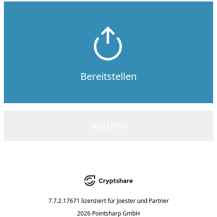
Bereitstellen
Abrufen
7.7.2.17671
lizenziert für
Joester und Partner
2026 Pointsharp GmbH