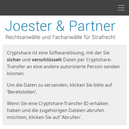
Men
Start
Startseite
Cryptshare ist eine Softwarelösung, mit der Sie
sicher
und
verschlüsselt
Daten per Cryptshare-
Transfer an eine andere autorisierte Person senden
können.
Um die Daten zu versenden, klicken Sie bitte auf
‘Bereitstellen’.
Wenn Sie eine Cryptshare-Transfer-ID erhalten
haben und die zugehörigen Dateien abrufen
möchten, klicken Sie auf 'Abrufen'.