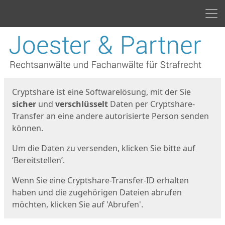
Men
Start
Startseite
Cryptshare ist eine Softwarelösung, mit der Sie
sicher
und
verschlüsselt
Daten per Cryptshare-
Transfer an eine andere autorisierte Person senden
können.
Um die Daten zu versenden, klicken Sie bitte auf
‘Bereitstellen’.
Wenn Sie eine Cryptshare-Transfer-ID erhalten
haben und die zugehörigen Dateien abrufen
möchten, klicken Sie auf 'Abrufen'.