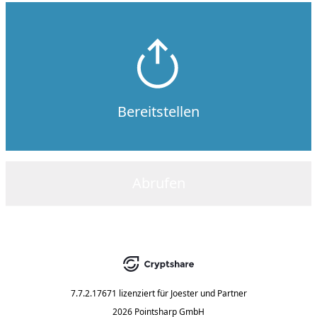
Bereitstellen
Abrufen
7.7.2.17671
lizenziert für
Joester und Partner
2026 Pointsharp GmbH