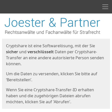
Men
Start
Startseite
Cryptshare ist eine Softwarelösung, mit der Sie
sicher
und
verschlüsselt
Daten per Cryptshare-
Transfer an eine andere autorisierte Person senden
können.
Um die Daten zu versenden, klicken Sie bitte auf
‘Bereitstellen’.
Wenn Sie eine Cryptshare-Transfer-ID erhalten
haben und die zugehörigen Dateien abrufen
möchten, klicken Sie auf 'Abrufen'.