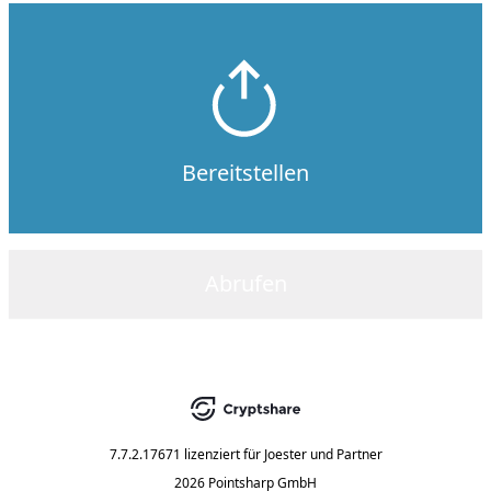
Bereitstellen
Abrufen
7.7.2.17671
lizenziert für
Joester und Partner
2026 Pointsharp GmbH