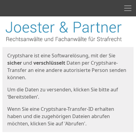
Men
Start
Startseite
Cryptshare ist eine Softwarelösung, mit der Sie
sicher
und
verschlüsselt
Daten per Cryptshare-
Transfer an eine andere autorisierte Person senden
können.
Um die Daten zu versenden, klicken Sie bitte auf
‘Bereitstellen’.
Wenn Sie eine Cryptshare-Transfer-ID erhalten
haben und die zugehörigen Dateien abrufen
möchten, klicken Sie auf 'Abrufen'.