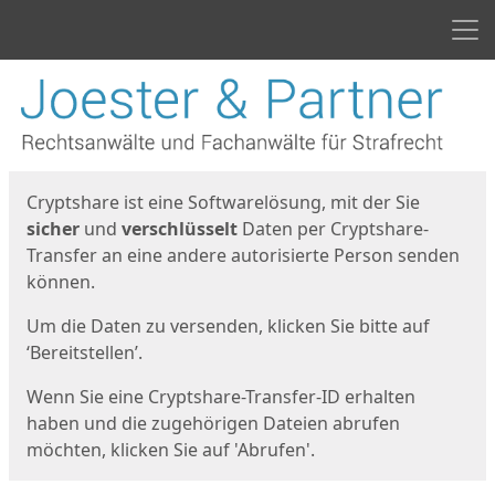
Men
Start
Startseite
Cryptshare ist eine Softwarelösung, mit der Sie
sicher
und
verschlüsselt
Daten per Cryptshare-
Transfer an eine andere autorisierte Person senden
können.
Um die Daten zu versenden, klicken Sie bitte auf
‘Bereitstellen’.
Wenn Sie eine Cryptshare-Transfer-ID erhalten
haben und die zugehörigen Dateien abrufen
möchten, klicken Sie auf 'Abrufen'.