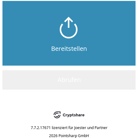
Bereitstellen
Abrufen
7.7.2.17671
lizenziert für
Joester und Partner
2026 Pointsharp GmbH