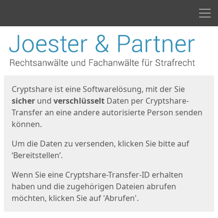
Men
Start
Startseite
Cryptshare ist eine Softwarelösung, mit der Sie
sicher
und
verschlüsselt
Daten per Cryptshare-
Transfer an eine andere autorisierte Person senden
können.
Um die Daten zu versenden, klicken Sie bitte auf
‘Bereitstellen’.
Wenn Sie eine Cryptshare-Transfer-ID erhalten
haben und die zugehörigen Dateien abrufen
möchten, klicken Sie auf 'Abrufen'.