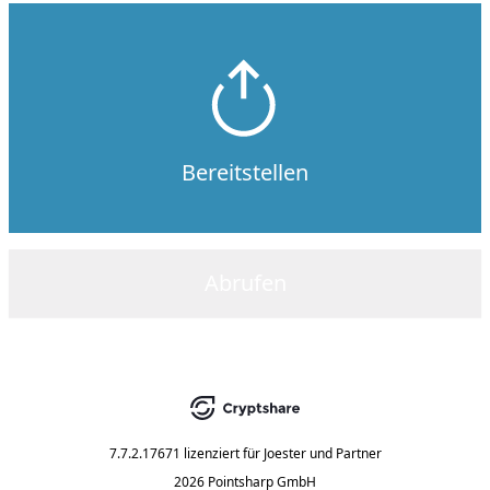
Bereitstellen
Abrufen
7.7.2.17671
lizenziert für
Joester und Partner
2026 Pointsharp GmbH