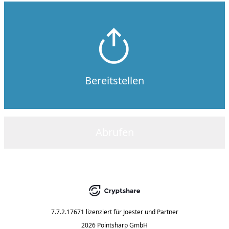
Bereitstellen
Abrufen
7.7.2.17671
lizenziert für
Joester und Partner
2026 Pointsharp GmbH