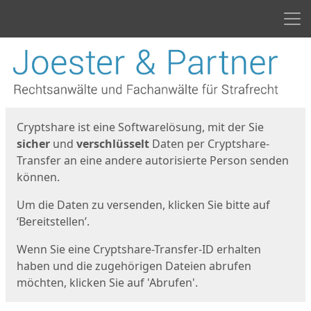
Men
Start
Startseite
Cryptshare ist eine Softwarelösung, mit der Sie
sicher
und
verschlüsselt
Daten per Cryptshare-
Transfer an eine andere autorisierte Person senden
können.
Um die Daten zu versenden, klicken Sie bitte auf
‘Bereitstellen’.
Wenn Sie eine Cryptshare-Transfer-ID erhalten
haben und die zugehörigen Dateien abrufen
möchten, klicken Sie auf 'Abrufen'.