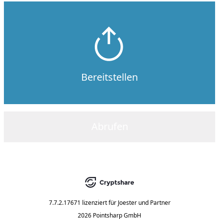
Bereitstellen
Abrufen
7.7.2.17671
lizenziert für
Joester und Partner
2026 Pointsharp GmbH