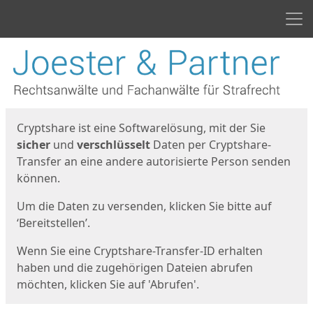
Men
Start
Startseite
Cryptshare ist eine Softwarelösung, mit der Sie
sicher
und
verschlüsselt
Daten per Cryptshare-
Transfer an eine andere autorisierte Person senden
können.
Um die Daten zu versenden, klicken Sie bitte auf
‘Bereitstellen’.
Wenn Sie eine Cryptshare-Transfer-ID erhalten
haben und die zugehörigen Dateien abrufen
möchten, klicken Sie auf 'Abrufen'.