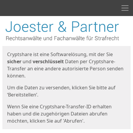
Men
Start
Startseite
Cryptshare ist eine Softwarelösung, mit der Sie
sicher
und
verschlüsselt
Daten per Cryptshare-
Transfer an eine andere autorisierte Person senden
können.
Um die Daten zu versenden, klicken Sie bitte auf
‘Bereitstellen’.
Wenn Sie eine Cryptshare-Transfer-ID erhalten
haben und die zugehörigen Dateien abrufen
möchten, klicken Sie auf 'Abrufen'.