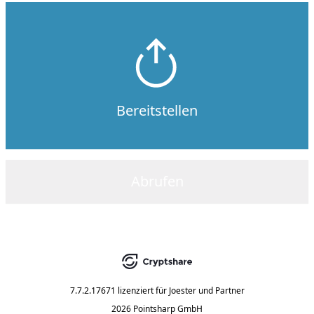
Bereitstellen
Abrufen
7.7.2.17671
lizenziert für
Joester und Partner
2026 Pointsharp GmbH