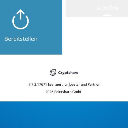
Abrufen
Bereitstellen
7.7.2.17671
lizenziert für
Joester und Partner
2026 Pointsharp GmbH