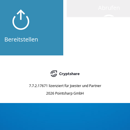
Abrufen
Bereitstellen
7.7.2.17671
lizenziert für
Joester und Partner
2026 Pointsharp GmbH