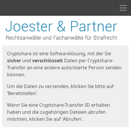
Men
Start
Startseite
Cryptshare ist eine Softwarelösung, mit der Sie
sicher
und
verschlüsselt
Daten per Cryptshare-
Transfer an eine andere autorisierte Person senden
können.
Um die Daten zu versenden, klicken Sie bitte auf
‘Bereitstellen’.
Wenn Sie eine Cryptshare-Transfer-ID erhalten
haben und die zugehörigen Dateien abrufen
möchten, klicken Sie auf 'Abrufen'.