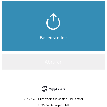
Bereitstellen
Abrufen
7.7.2.17671
lizenziert für
Joester und Partner
2026 Pointsharp GmbH