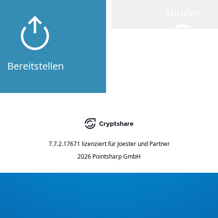
Abrufen
Bereitstellen
7.7.2.17671
lizenziert für
Joester und Partner
2026 Pointsharp GmbH