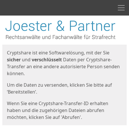
Men
Start
Startseite
Cryptshare ist eine Softwarelösung, mit der Sie
sicher
und
verschlüsselt
Daten per Cryptshare-
Transfer an eine andere autorisierte Person senden
können.
Um die Daten zu versenden, klicken Sie bitte auf
‘Bereitstellen’.
Wenn Sie eine Cryptshare-Transfer-ID erhalten
haben und die zugehörigen Dateien abrufen
möchten, klicken Sie auf 'Abrufen'.