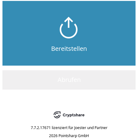
Bereitstellen
Abrufen
7.7.2.17671
lizenziert für
Joester und Partner
2026 Pointsharp GmbH