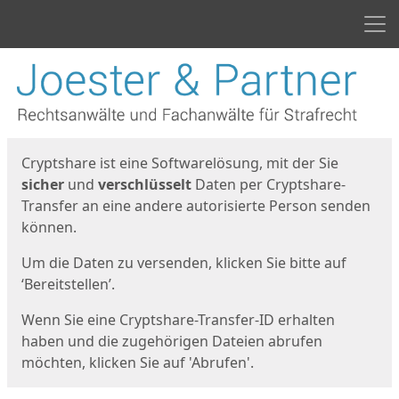
Men
Start
Startseite
Cryptshare ist eine Softwarelösung, mit der Sie
sicher
und
verschlüsselt
Daten per Cryptshare-
Transfer an eine andere autorisierte Person senden
können.
Um die Daten zu versenden, klicken Sie bitte auf
‘Bereitstellen’.
Wenn Sie eine Cryptshare-Transfer-ID erhalten
haben und die zugehörigen Dateien abrufen
möchten, klicken Sie auf 'Abrufen'.