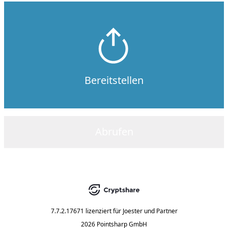
Bereitstellen
Abrufen
7.7.2.17671
lizenziert für
Joester und Partner
2026 Pointsharp GmbH