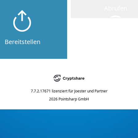
Abrufen
Bereitstellen
7.7.2.17671
lizenziert für
Joester und Partner
2026 Pointsharp GmbH