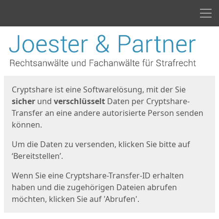
Men
Start
Startseite
Cryptshare ist eine Softwarelösung, mit der Sie
sicher
und
verschlüsselt
Daten per Cryptshare-
Transfer an eine andere autorisierte Person senden
können.
Um die Daten zu versenden, klicken Sie bitte auf
‘Bereitstellen’.
Wenn Sie eine Cryptshare-Transfer-ID erhalten
haben und die zugehörigen Dateien abrufen
möchten, klicken Sie auf 'Abrufen'.