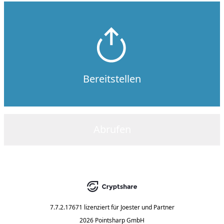
Bereitstellen
Abrufen
7.7.2.17671
lizenziert für
Joester und Partner
2026 Pointsharp GmbH