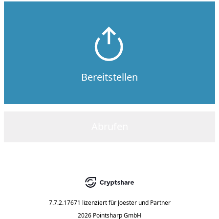
Bereitstellen
Abrufen
7.7.2.17671
lizenziert für
Joester und Partner
2026 Pointsharp GmbH