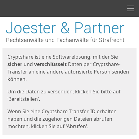
Men
Start
Startseite
Cryptshare ist eine Softwarelösung, mit der Sie
sicher
und
verschlüsselt
Daten per Cryptshare-
Transfer an eine andere autorisierte Person senden
können.
Um die Daten zu versenden, klicken Sie bitte auf
‘Bereitstellen’.
Wenn Sie eine Cryptshare-Transfer-ID erhalten
haben und die zugehörigen Dateien abrufen
möchten, klicken Sie auf 'Abrufen'.