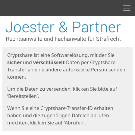
Men
Start
Startseite
Cryptshare ist eine Softwarelösung, mit der Sie
sicher
und
verschlüsselt
Daten per Cryptshare-
Transfer an eine andere autorisierte Person senden
können.
Um die Daten zu versenden, klicken Sie bitte auf
‘Bereitstellen’.
Wenn Sie eine Cryptshare-Transfer-ID erhalten
haben und die zugehörigen Dateien abrufen
möchten, klicken Sie auf 'Abrufen'.