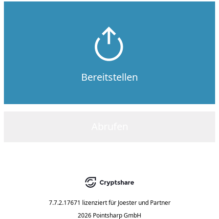
Bereitstellen
Abrufen
7.7.2.17671
lizenziert für
Joester und Partner
2026 Pointsharp GmbH